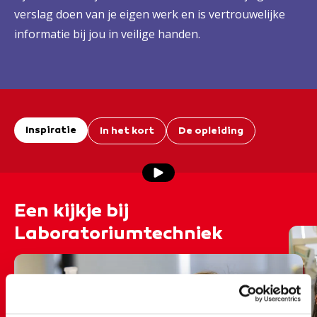
verslag doen van je eigen werk en is vertrouwelijke
informatie bij jou in veilige handen.
Inspiratie
In het kort
De opleiding
Een kijkje bij
Laboratoriumtechniek