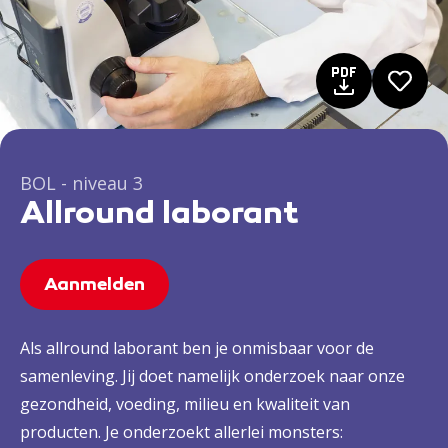
BOL - niveau 3
Allround laborant
Aanmelden
Als allround laborant ben je onmisbaar voor de
samenleving. Jij doet namelijk onderzoek naar onze
gezondheid, voeding, milieu en kwaliteit van
producten. Je onderzoekt allerlei monsters: