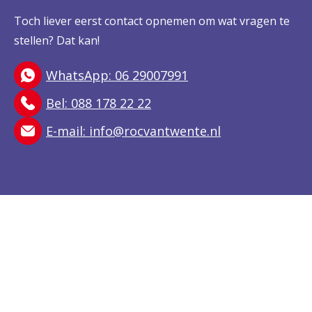
Toch liever eerst contact opnemen om wat vragen te
stellen? Dat kan!
WhatsApp: 06 29007991
Bel: 088 178 22 22
E-mail:
info@rocvantwente.nl