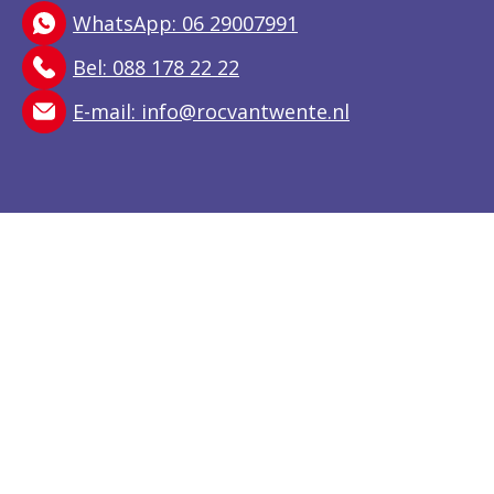
WhatsApp: 06 29007991
Bel: 088 178 22 22
E-mail:
info@rocvantwente.nl