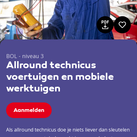
BOL - niveau 3
Allround technicus
voertuigen en mobiele
werktuigen
Aanmelden
Als allround technicus doe je niets liever dan sleutelen