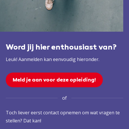
Word jij hier enthousiast van?
Leuk! Aanmelden kan eenvoudig hieronder.
Meld je aan voor deze opleiding!
of
Toch liever eerst contact opnemen om wat vragen te
stellen? Dat kan!