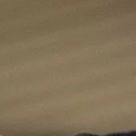
Ga direct naar