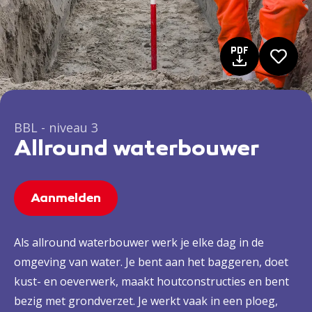
BBL - niveau 3
Allround waterbouwer
Aanmelden
Als allround waterbouwer werk je elke dag in de
omgeving van water. Je bent aan het baggeren, doet
kust- en oeverwerk, maakt houtconstructies en bent
bezig met grondverzet. Je werkt vaak in een ploeg,