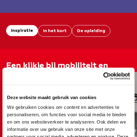
Inspiratie
In het kort
De opleiding
Een kijkje bij mobiliteit en
voertuigen
Deze website maakt gebruik van cookies
We gebruiken cookies om content en advertenties te
personaliseren, om functies voor social media te bieden
en om ons websiteverkeer te analyseren. Ook delen we
informatie over uw gebruik van onze site met onze
partners voor social media, adverteren en analyse. Deze