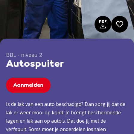
BBL - niveau 2
Autospuiter
Aanmelden
Is de lak van een auto beschadigd? Dan zorg jij dat de
lak er weer mooi op komt. Je brengt beschermende
lagen en lak aan op auto’s. Dat doe jij met de
verfspuit. Soms moet je onderdelen loshalen