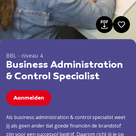
BBL - niveau 4
Business Administration
& Control Specialist
Aanmelden
Als business administration & control specialist weet
jij als geen ander dat goede financiën de brandstof
zijn voor een succesvol bedrijf. Daarom richt jij je op