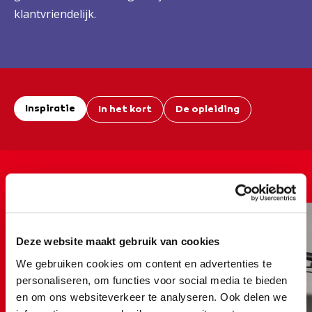
klantvriendelijk.
Inspiratie
In het kort
De opleiding
Een kijkje bij mobiliteit en
voertuigen
Deze website maakt gebruik van cookies
We gebruiken cookies om content en advertenties te
personaliseren, om functies voor social media te bieden
en om ons websiteverkeer te analyseren. Ook delen we