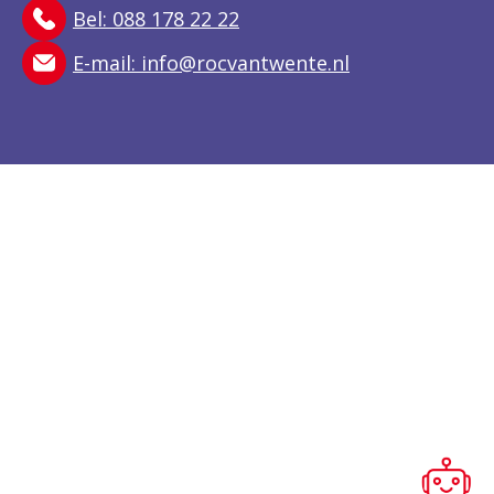
Bel: 088 178 22 22
E-mail:
info@rocvantwente.nl