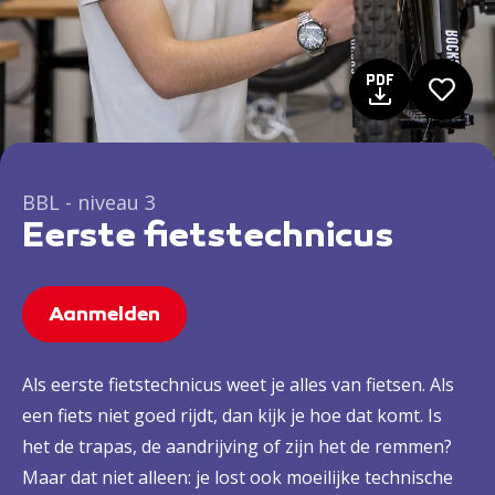
BBL - niveau 3
Eerste fietstechnicus
Aanmelden
Als eerste fietstechnicus weet je alles van fietsen. Als
een fiets niet goed rijdt, dan kijk je hoe dat komt. Is
het de trapas, de aandrijving of zijn het de remmen?
Maar dat niet alleen: je lost ook moeilijke technische