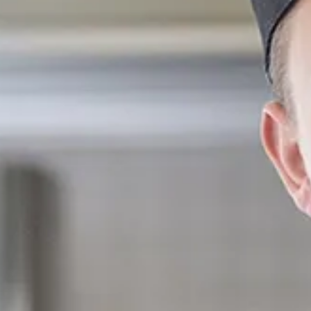
Ga direct naar