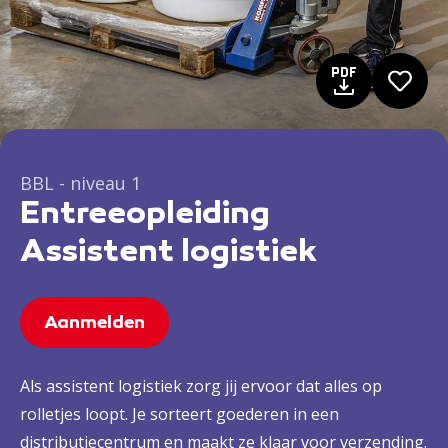
BBL - niveau 1
Entreeopleiding
Assistent logistiek
Aanmelden
Als assistent logistiek zorg jij ervoor dat alles op
rolletjes loopt. Je sorteert goederen in een
distributiecentrum en maakt ze klaar voor verzending.