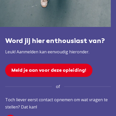
Word jij hier enthousiast van?
Leuk! Aanmelden kan eenvoudig hieronder.
Meld je aan voor deze opleiding!
of
Toch liever eerst contact opnemen om wat vragen te
stellen? Dat kan!