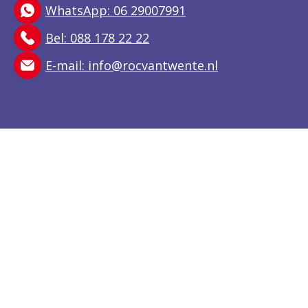
WhatsApp: 06 29007991
Bel: 088 178 22 22
E-mail:
info@rocvantwente.nl