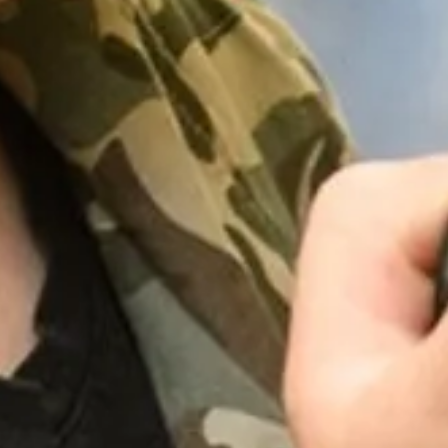
Ga direct naar