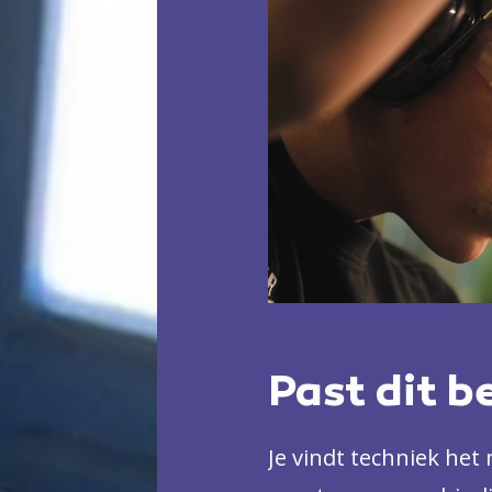
Past dit b
Je vindt techniek het 