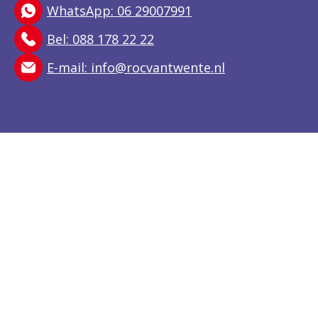
WhatsApp: 06 29007991
Bel: 088 178 22 22
E-mail:
info@rocvantwente.nl