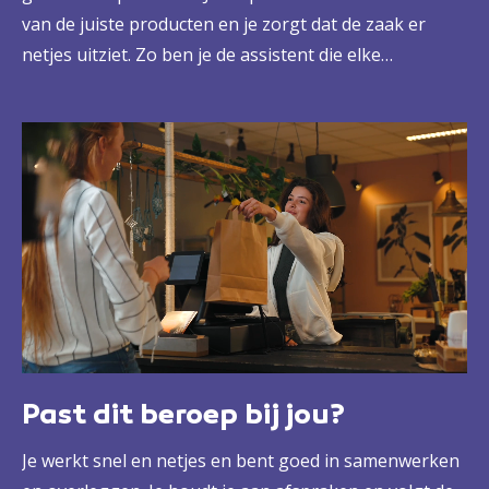
van de juiste producten en je zorgt dat de zaak er
netjes uitziet. Zo ben je de assistent die elke
ondernemer kan gebruiken.
Past dit beroep bij jou?
Je werkt snel en netjes en bent goed in samenwerken