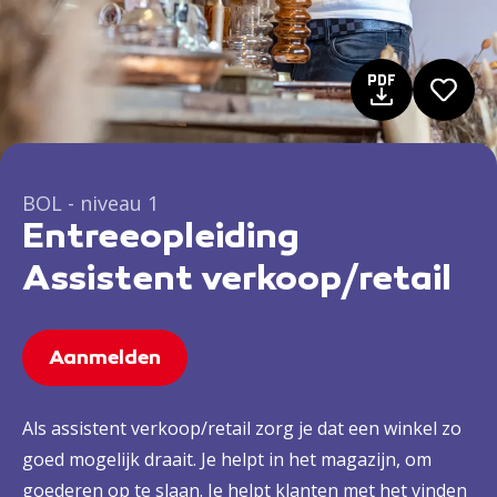
BOL - niveau 1
Entreeopleiding
Assistent verkoop/retail
Aanmelden
Als assistent verkoop/retail zorg je dat een winkel zo
goed mogelijk draait. Je helpt in het magazijn, om
goederen op te slaan. Je helpt klanten met het vinden