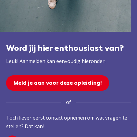
Word jij hier enthousiast van?
Leuk! Aanmelden kan eenvoudig hieronder.
Meld je aan voor deze opleiding!
of
Toch liever eerst contact opnemen om wat vragen te
stellen? Dat kan!