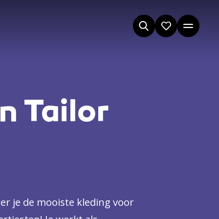
n Tailor
ëer je de mooiste kleding voor