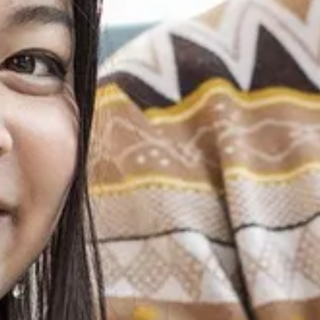
Ga direct naar