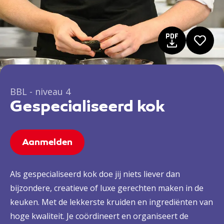
BBL - niveau 4
Gespecialiseerd kok
Aanmelden
Als gespecialiseerd kok doe jij niets liever dan
bijzondere, creatieve of luxe gerechten maken in de
keuken. Met de lekkerste kruiden en ingrediënten van
hoge kwaliteit. Je coördineert en organiseert de