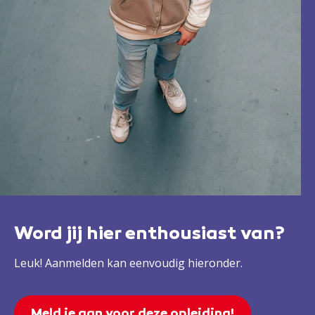
Word jij hier enthousiast van?
Leuk! Aanmelden kan eenvoudig hieronder.
Meld je aan voor deze opleiding!