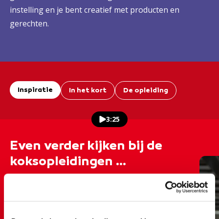
instelling en je bent creatief met producten en
gerechten.
Inspiratie
In het kort
De opleiding
3:25
Even verder kijken bij de
koksopleidingen ...