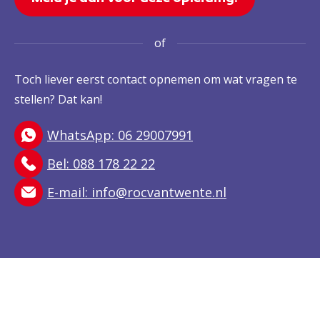
of
Toch liever eerst contact opnemen om wat vragen te
stellen? Dat kan!
WhatsApp: 06 29007991
Bel: 088 178 22 22
E-mail:
info@rocvantwente.nl