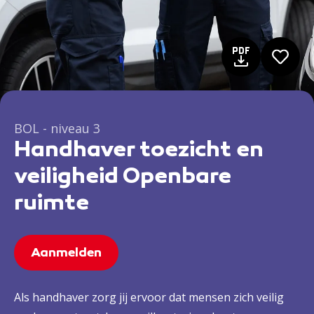
BOL - niveau 3
Handhaver toezicht en
veiligheid Openbare
ruimte
Aanmelden
Als handhaver zorg jij ervoor dat mensen zich veilig