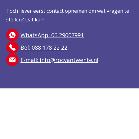
Toch liever eerst contact opnemen om wat vragen te
stellen? Dat kan!
WhatsApp: 06 29007991
Bel: 088 178 22 22
E-mail:
info@rocvantwente.nl