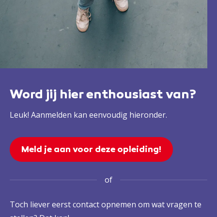
Word jij hier enthousiast van?
Leuk! Aanmelden kan eenvoudig hieronder.
Meld je aan voor deze opleiding!
of
Toch liever eerst contact opnemen om wat vragen te