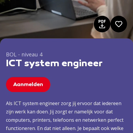
BOL - niveau 4
ICT system engineer
Aanmelden
Als ICT system engineer zorg jij ervoor dat iedereen
zijn werk kan doen. Jij zorgt er namelijk voor dat
computers, printers, telefoons en netwerken perfect
functioneren. En dat niet alleen. Je bepaalt ook welke