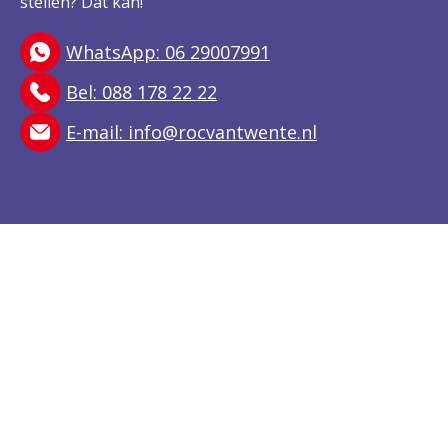
stellen? Dat kan!
WhatsApp: 06 29007991
Bel: 088 178 22 22
E-mail:
info@rocvantwente.nl