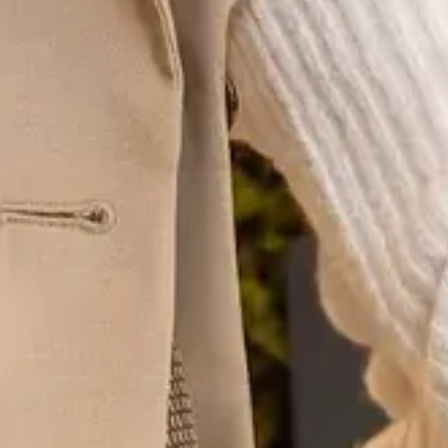
Ga direct naar