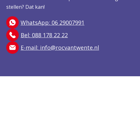
stellen? Dat kan!
WhatsApp: 06 29007991
Bel: 088 178 22 22
E-mail:
info@rocvantwente.nl