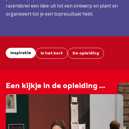
razendsnel een idee uit tot een ontwerp en plant en
organiseert tot je een topresultaat hebt.
Inspiratie
In het kort
De opleiding
Een kijkje in de opleiding ...