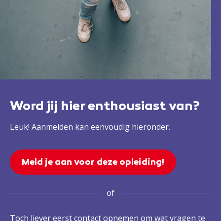
Word jij hier enthousiast van?
Leuk! Aanmelden kan eenvoudig hieronder.
Meld je aan voor deze opleiding!
of
Toch liever eerst contact opnemen om wat vragen te