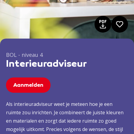
BOL - niveau 4
Interieuradviseur
Aanmelden
Als interieuradviseur weet je meteen hoe je een
ruimte zou inrichten. Je combineert de juiste kleuren
en materialen en zorgt dat iedere ruimte zo goed
mogelijk uitkomt. Precies volgens de wensen, de stijl