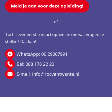
Meld je aan voor deze opleiding!
of
Toch liever eerst contact opnemen om wat vragen te
stellen? Dat kan!
WhatsApp: 06 29007991
Bel: 088 178 22 22
E-mail:
info@rocvantwente.nl