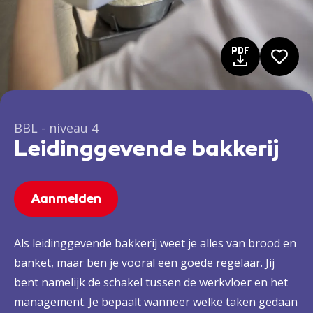
BBL - niveau 4
Leidinggevende bakkerij
Aanmelden
Als leidinggevende bakkerij weet je alles van brood en
banket, maar ben je vooral een goede regelaar. Jij
bent namelijk de schakel tussen de werkvloer en het
management. Je bepaalt wanneer welke taken gedaan