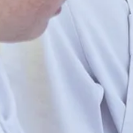
Ga direct naar