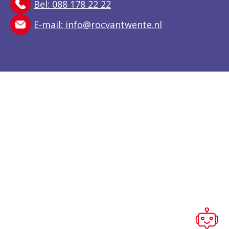
Bel: 088 178 22 22
E-mail:
info@rocvantwente.nl