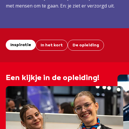
met mensen om te gaan. En: je ziet er verzorgd uit.
Inspiratie
In het kort
De opleiding
Een kijkje in de opleiding!