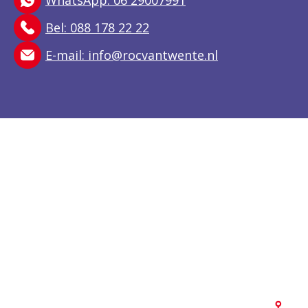
WhatsApp: 06 29007991
Bel: 088 178 22 22
E-mail:
info@rocvantwente.nl