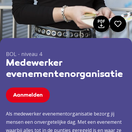
BOL - niveau 4
Medewerker
evenementenorganisatie
Aanmelden
Als medewerker evenementorganisatie bezorg jij
mensen een onvergetelijke dag. Met een evenement
waarbij alles tot in de puntjes geregeld is en waar ze