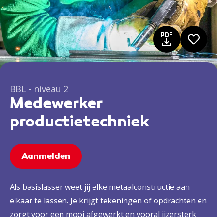
BBL - niveau 2
Medewerker
productietechniek
Aanmelden
Als basislasser weet jij elke metaalconstructie aan
elkaar te lassen. Je krijgt tekeningen of opdrachten en
zorgt voor een mooi afgewerkt en vooral ijzersterk