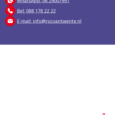
WhatsApp: 06 29007991
Bel: 088 178 22 22
E-mail:
info@rocvantwente.nl