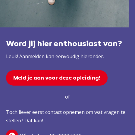
Word jij hier enthousiast van?
Leuk! Aanmelden kan eenvoudig hieronder.
Meld je aan voor deze opleiding!
of
Toch liever eerst contact opnemen om wat vragen te
stellen? Dat kan!