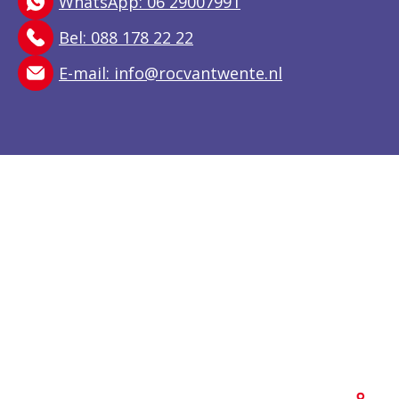
WhatsApp: 06 29007991
Bel: 088 178 22 22
E-mail:
info@rocvantwente.nl