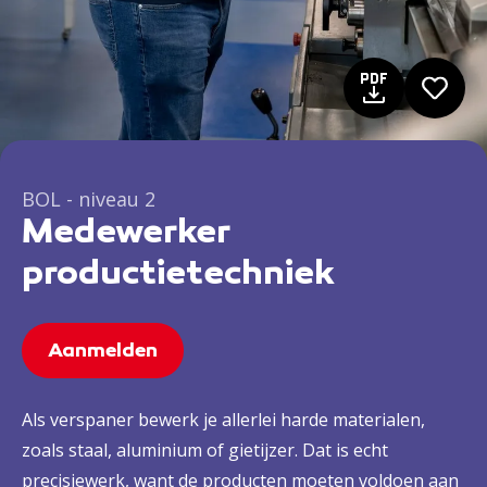
BOL - niveau 2
Medewerker
productietechniek
Aanmelden
Als verspaner bewerk je allerlei harde materialen,
zoals staal, aluminium of gietijzer. Dat is echt
precisiewerk, want de producten moeten voldoen aan