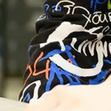
Ga direct naar