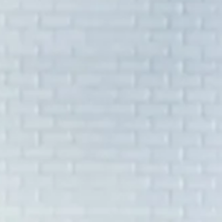
Ga direct naar