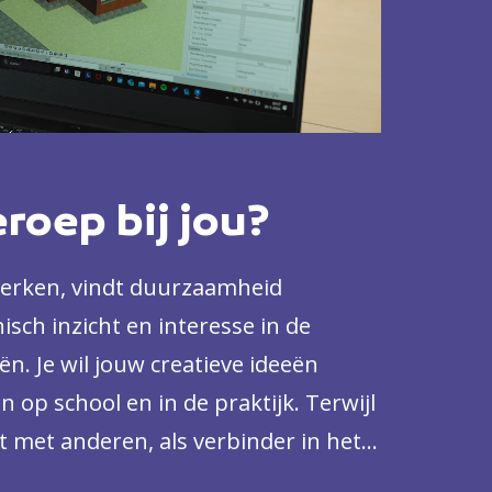
eroep bij jou?
erken, vindt duurzaamheid
isch inzicht en interesse in de
n. Je wil jouw creatieve ideeën
 op school en in de praktijk. Terwijl
 met anderen, als verbinder in het