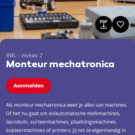
BBL - niveau 2
Monteur mechatronica
Aanmelden
Als monteur mechatronica weet je alles van machines.
Of het nu gaat om volautomatische melkmachines,
lasrobots, sorteermachines, plaatsingsmachines,
kopieermachines of printers. Jij zet ze eigenhandig in