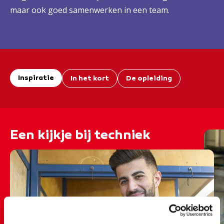
maar ook goed samenwerken in een team.
Inspiratie
In het kort
De opleiding
Een kijkje bij techniek