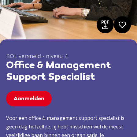
BOL versneld - niveau 4
Office & Management
Support Specialist
Aanmelden
Voor een office & management support specialist is
geen dag hetzelfde. Jij hebt misschien wel de meest
veelzijdige baan binnen een organisatie. Je