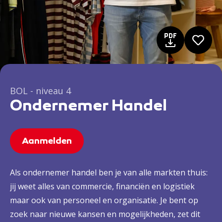
BOL - niveau 4
Ondernemer Handel
Aanmelden
Als ondernemer handel ben je van alle markten thuis:
jij weet alles van commercie, financiën en logistiek
maar ook van personeel en organisatie. Je bent op
zoek naar nieuwe kansen en mogelijkheden, zet dit