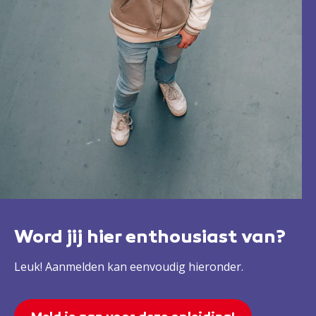
Word jij hier enthousiast van?
Leuk! Aanmelden kan eenvoudig hieronder.