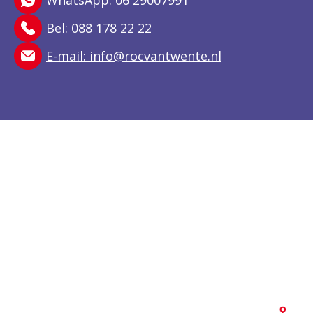
WhatsApp: 06 29007991
Bel: 088 178 22 22
E-mail:
info@rocvantwente.nl