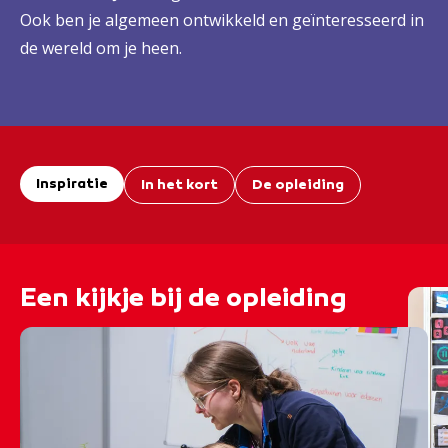
Ook ben je algemeen ontwikkeld en geïnteresseerd in
de wereld om je heen.
Inspiratie
In het kort
De opleiding
Een kijkje bij de opleiding