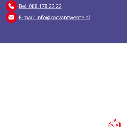
Bel: 088 178 22 22
E-mail:
info@rocvantwente.nl