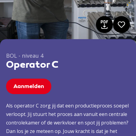
BOL - niveau 4
Operator C
Aanmelden
Als operator C zorg jij dat een productieproces soepel
verloopt. Jij stuurt het proces aan vanuit een centrale
controlekamer of de werkvloer en spot jij problemen?
Dan los je ze meteen op. Jouw kracht is dat je het