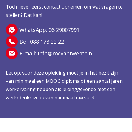
Toch liever eerst contact opnemen om wat vragen te
stellen? Dat kan!
WhatsApp: 06 29007991
Bel: 088 178 22 22
E-mail:
info@rocvantwente.nl
Let op: voor deze opleiding moet je in het bezit zijn
van minimaal een MBO 3 diploma of een aantal jaren
werkervaring hebben als leidinggevende met een
werk/denkniveau van minimaal niveau 3.