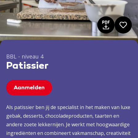
BBL - niveau 4
Patissier
Aanmelden
Als patissier ben jij de specialist in het maken van luxe
gebak, desserts, chocoladeproducten, taarten en
andere zoete lekkernijen. Je werkt met hoogwaardige
ingrediënten en combineert vakmanschap, creativiteit