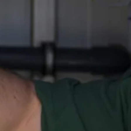
Ga direct naar