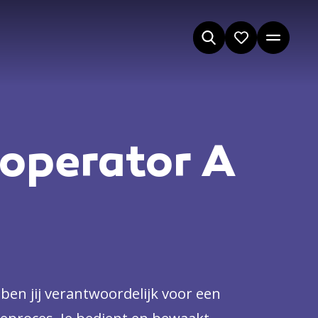
operator A
ben jij verantwoordelijk voor een