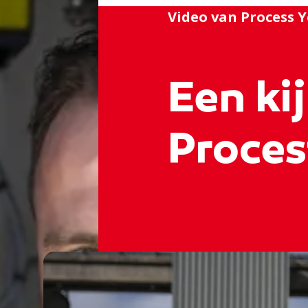
Video van Process Y
Een kij
Proces