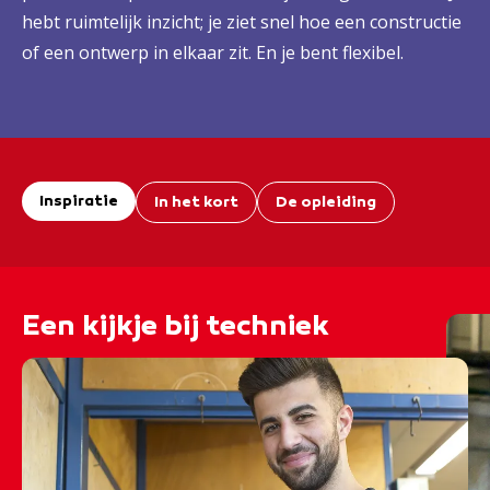
hebt ruimtelijk inzicht; je ziet snel hoe een constructie
of een ontwerp in elkaar zit. En je bent flexibel.
Inspiratie
In het kort
De opleiding
Een kijkje bij techniek