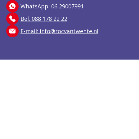
WhatsApp: 06 29007991
Bel: 088 178 22 22
E-mail:
info@rocvantwente.nl