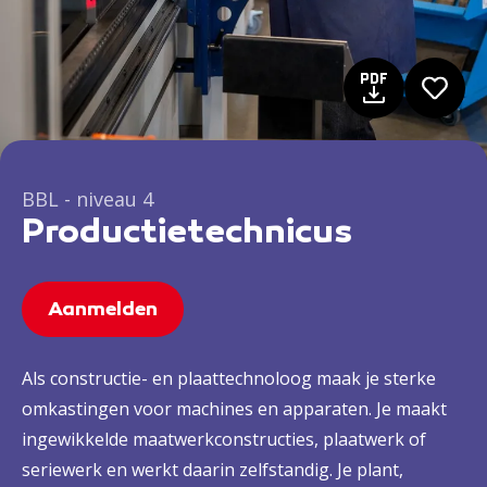
BBL - niveau 4
Productietechnicus
Aanmelden
Als constructie- en plaattechnoloog maak je sterke
omkastingen voor machines en apparaten. Je maakt
ingewikkelde maatwerkconstructies, plaatwerk of
seriewerk en werkt daarin zelfstandig. Je plant,