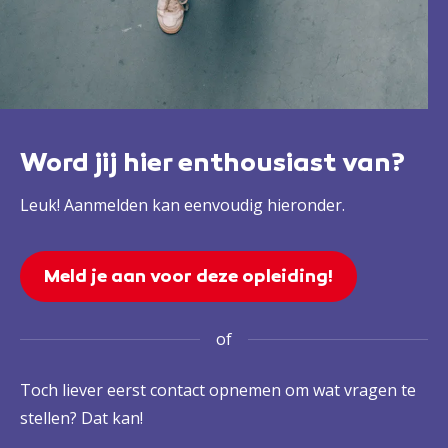
Word jij hier enthousiast van?
Leuk! Aanmelden kan eenvoudig hieronder.
Meld je aan voor deze opleiding!
of
Toch liever eerst contact opnemen om wat vragen te
stellen? Dat kan!