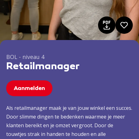
BOL - niveau 4
Retailmanager
Aanmelden
Als retailmanager maak je van jouw winkel een succes.
Door slimme dingen te bedenken waarmee je meer
klanten bereikt en je omzet vergroot. Door de
touwtjes strak in handen te houden en alle