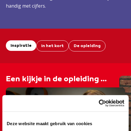
handig met cijfers.
Inspiratie
In het kort
De opleiding
Een kijkje in de opleiding ...
Deze website maakt gebruik van cookies