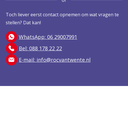
of
Toch liever eerst contact opnemen om wat vragen te
stellen? Dat kan!
WhatsApp: 06 29007991
Bel: 088 178 22 22
E-mail:
info@rocvantwente.nl