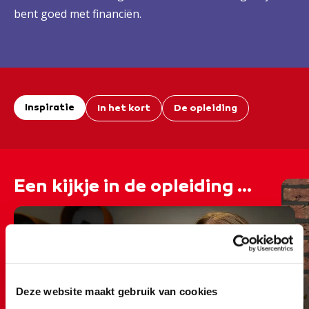
bent goed met financiën.
Inspiratie
In het kort
De opleiding
Een kijkje in de opleiding ...
Deze website maakt gebruik van cookies