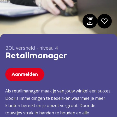
BOL versneld - niveau 4
Retailmanager
Aanmelden
Als retailmanager maak je van jouw winkel een succes.
Door slimme dingen te bedenken waarmee je meer
klanten bereikt en je omzet vergroot. Door de
touwtjes strak in handen te houden en alle