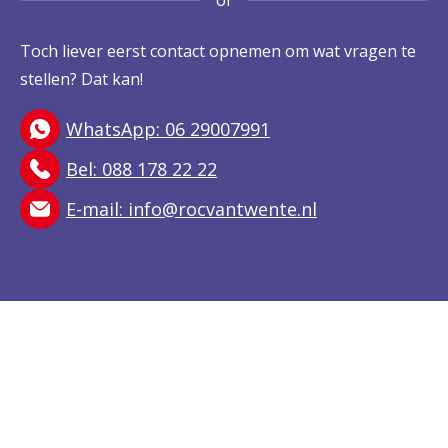
of
Toch liever eerst contact opnemen om wat vragen te
stellen? Dat kan!
WhatsApp: 06 29007991
Bel: 088 178 22 22
E-mail:
info@rocvantwente.nl