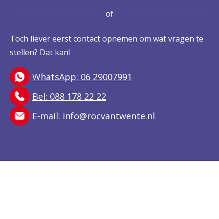
of
Toch liever eerst contact opnemen om wat vragen te
stellen? Dat kan!
WhatsApp: 06 29007991
Bel: 088 178 22 22
E-mail:
info@rocvantwente.nl