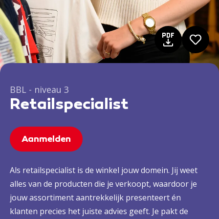
BBL - niveau 3
Retailspecialist
Aanmelden
Als retailspecialist is de winkel jouw domein. Jij weet
alles van de producten die je verkoopt, waardoor je
jouw assortiment aantrekkelijk presenteert én
klanten precies het juiste advies geeft. Je pakt de