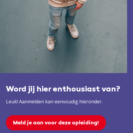
Word jij hier enthousiast van?
Leuk! Aanmelden kan eenvoudig hieronder.
Meld je aan voor deze opleiding!