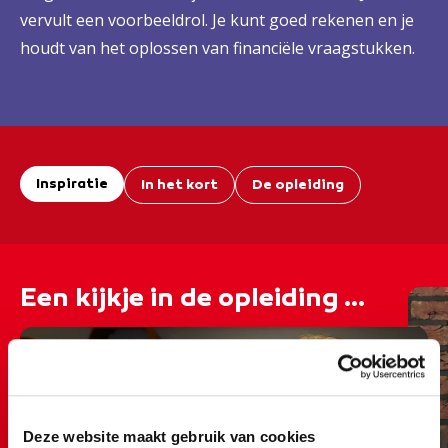
vervult een voorbeeldrol. Je kunt goed rekenen en je
houdt van het oplossen van financiële vraagstukken.
Inspiratie
In het kort
De opleiding
Een kijkje in de opleiding ...
Deze website maakt gebruik van cookies