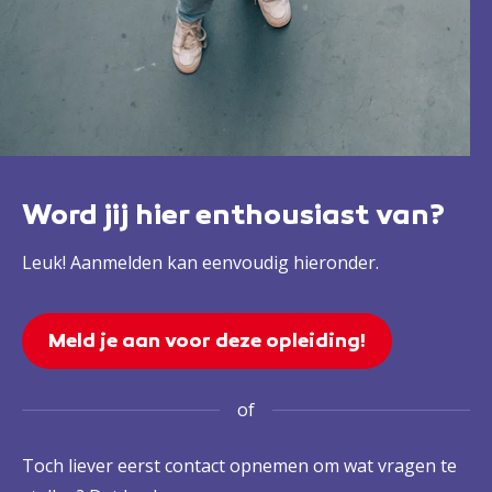
Word jij hier enthousiast van?
Leuk! Aanmelden kan eenvoudig hieronder.
Meld je aan voor deze opleiding!
of
Toch liever eerst contact opnemen om wat vragen te