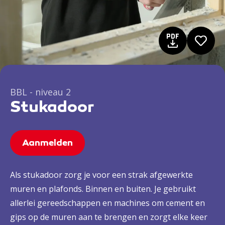
BBL - niveau 2
Stukadoor
Aanmelden
Als stukadoor zorg je voor een strak afgewerkte
muren en plafonds. Binnen en buiten. Je gebruikt
allerlei gereedschappen en machines om cement en
gips op de muren aan te brengen en zorgt elke keer