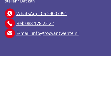
stellen? Dat kan!
WhatsApp: 06 29007991
Bel: 088 178 22 22
E-mail:
info@rocvantwente.nl