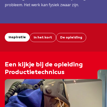
probleem. Het werk kan fysiek zwaar zijn.
Inspiratie
In het kort
De opleiding
Een kijkje bij de opleiding
Productietechnicus