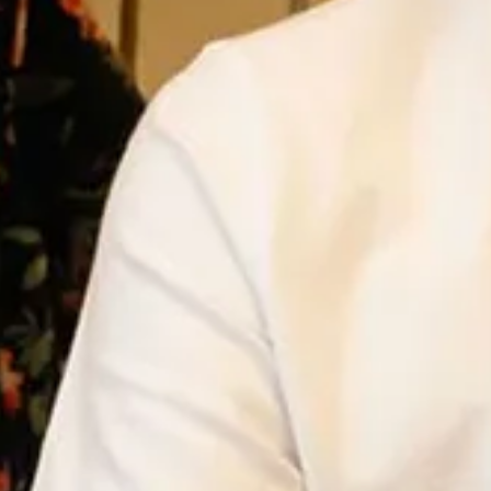
Ga direct naar