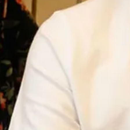
Ga direct naar