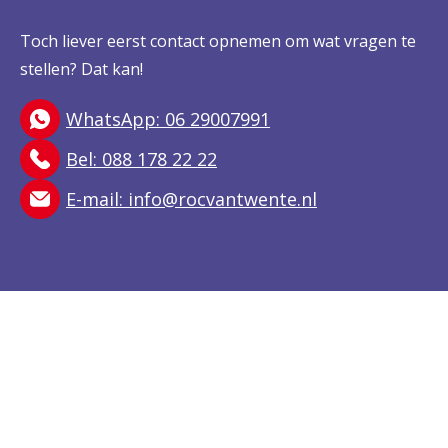
Toch liever eerst contact opnemen om wat vragen te
stellen? Dat kan!
WhatsApp: 06 29007991
Bel: 088 178 22 22
E-mail:
info@rocvantwente.nl