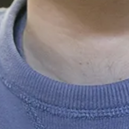
Ga direct naar