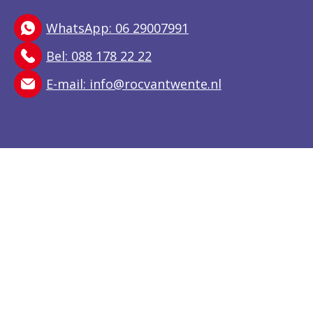
WhatsApp: 06 29007991
Bel: 088 178 22 22
E-mail:
info@rocvantwente.nl