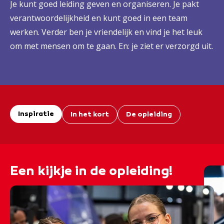
Je kunt goed leiding geven en organiseren. Je pakt
verantwoordelijkheid en kunt goed in een team
werken. Verder ben je vriendelijk en vind je het leuk
om met mensen om te gaan. En: je ziet er verzorgd uit.
Inspiratie
In het kort
De opleiding
Een kijkje in de opleiding!