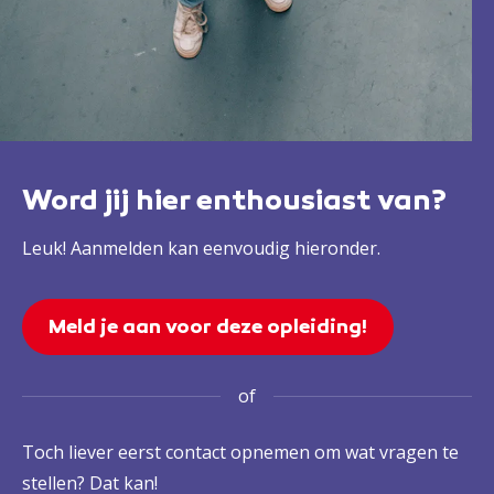
Word jij hier enthousiast van?
Leuk! Aanmelden kan eenvoudig hieronder.
Meld je aan voor deze opleiding!
of
Toch liever eerst contact opnemen om wat vragen te
stellen? Dat kan!