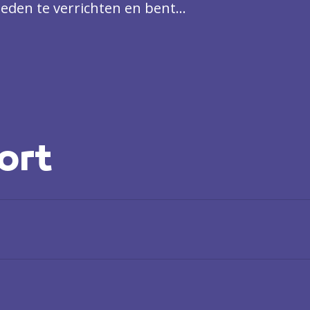
en te verrichten en bent
ort