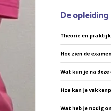
:
De opleiding
Theorie en praktijk
Hoe zien de examen
Wat kun je na deze 
Hoe kan je vakkenp
Wat heb je nodig o