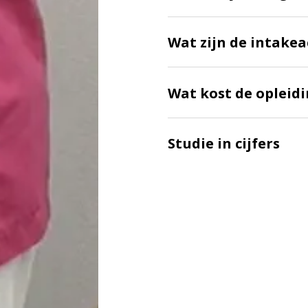
Wat zijn de intakea
Wat kost de opleid
Studie in cijfers