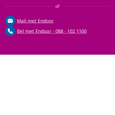
of
Mail met Endoor
Bel met Endoor - 088 - 102 1100