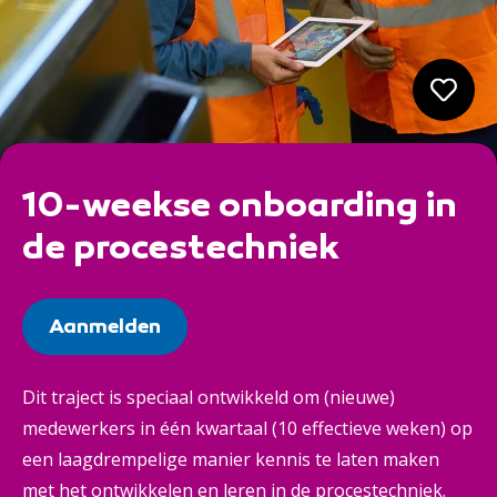
10-weekse onboarding in
de procestechniek
Aanmelden
Dit traject is speciaal ontwikkeld om (nieuwe)
medewerkers in één kwartaal (10 effectieve weken) op
een laagdrempelige manier kennis te laten maken
met het ontwikkelen en leren in de procestechniek.