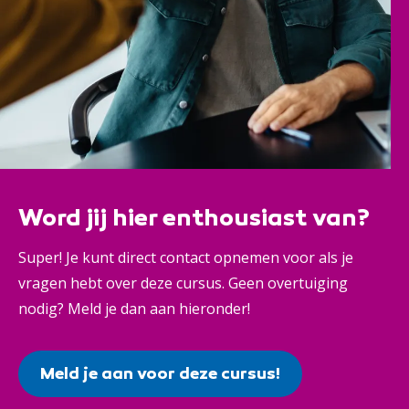
Word jij hier enthousiast van?
Super! Je kunt direct contact opnemen voor als je
vragen hebt over deze cursus. Geen overtuiging
nodig? Meld je dan aan hieronder!
Meld je aan voor deze cursus!