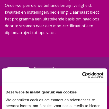
Onderwerpen die we behandelen zijn veiligheid,
kwaliteit en instellingen/bediening. Daarnaast biedt
het programma een uitstekende basis om naadloos
door te stromen naar een mbo-certificaat of een
diplomatraject tot operator.
In het kort
De cursus
Deze website maakt gebruik van cookies
We gebruiken cookies om content en advertenties te
Cursuscode
personaliseren, om functies voor social media te bieden
n.v.t.