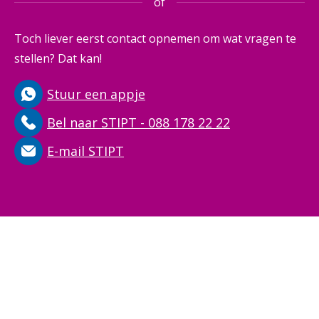
of
Toch liever eerst contact opnemen om wat vragen te
stellen? Dat kan!
Stuur een appje
Bel naar STIPT - 088 178 22 22
E-mail STIPT