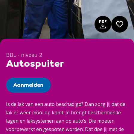
BBL - niveau 2
Autospuiter
Aanmelden
Is de lak van een auto beschadigd? Dan zorg jij dat de
lak er weer mooi op komt. Je brengt beschermende
lagen en laksystemen aan op auto’s. Die moeten
voorbewerkt en gespoten worden. Dat doe jij met de