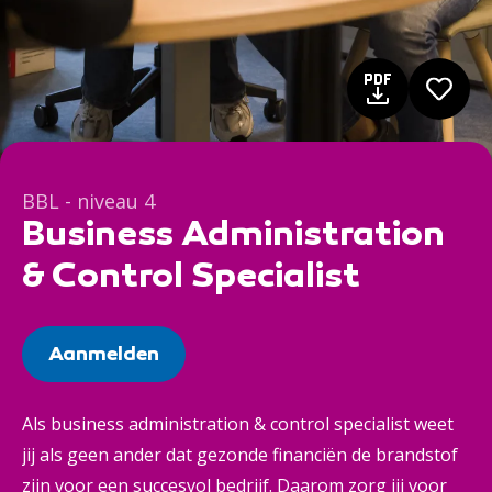
BBL - niveau 4
Business Administration
& Control Specialist
Aanmelden
Als business administration & control specialist weet
jij als geen ander dat gezonde financiën de brandstof
zijn voor een succesvol bedrijf. Daarom zorg jij voor