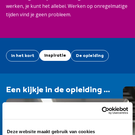
werken, je kunt het allebei. Werken op onregelmatige
tijden vind je geen probleem.
Inspiratie
In het kort
De opleiding
Een kijkje in de opleiding ...
Deze website maakt gebruik van cookies