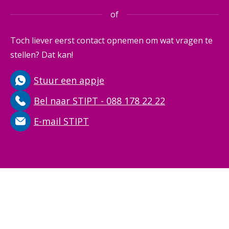
of
Toch liever eerst contact opnemen om wat vragen te
stellen? Dat kan!
Stuur een appje
Bel naar STIPT - 088 178 22 22
E-mail STIPT