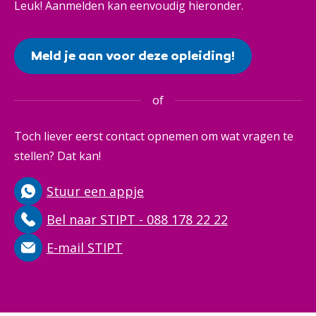
Leuk! Aanmelden kan eenvoudig hieronder.
Meld je aan voor deze opleiding!
of
Toch liever eerst contact opnemen om wat vragen te
stellen? Dat kan!
Stuur een appje
Bel naar STIPT - 088 178 22 22
E-mail STIPT