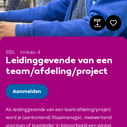
BBL - niveau 4
Leidinggevende van een
team/afdeling/project
Aanmelden
Als leidinggevende van een team/afdeling/project
word je (aankomend) filiaalmanager, meewerkend
voorman of teamleider in bijvoorbeeld een winkel,